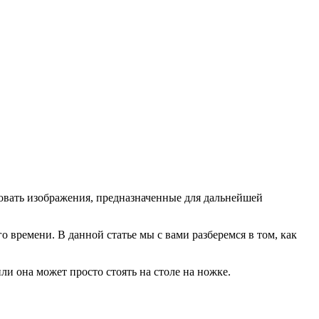
овать изображения, предназначенные для дальнейшей
о времени. В данной статье мы с вами разберемся в том, как
и она может просто стоять на столе на ножке.