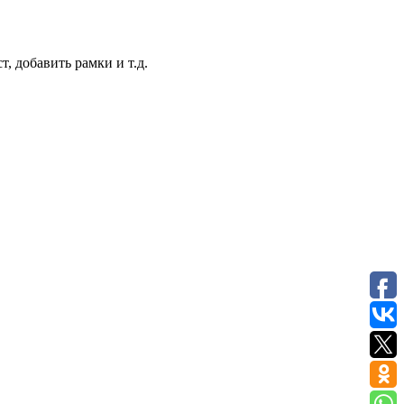
, добавить рамки и т.д.