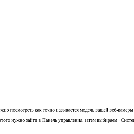
нужно посмотреть как точно называется модель вашей веб-камеры
того нужно зайти в Панель управления, затем выбираем «Систем