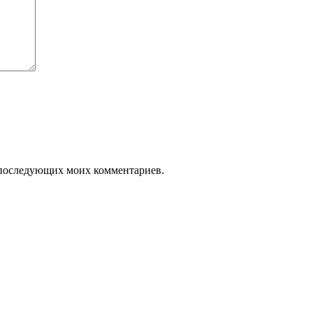
ля последующих моих комментариев.