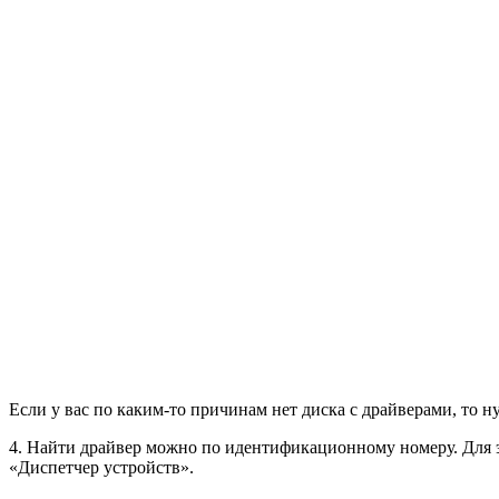
Если у вас по каким-то причинам нет диска с драйверами, то 
4. Найти драйвер можно по идентификационному номеру. Для э
«Диспетчер устройств».