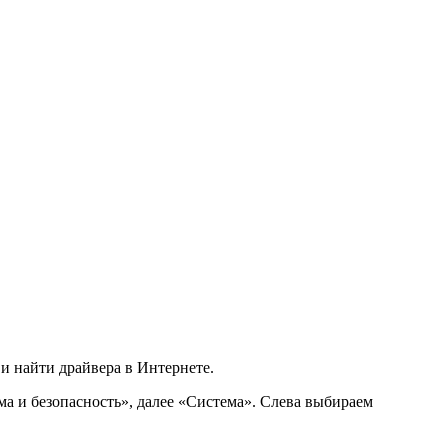
 и найти драйвера в Интернете.
а и безопасность», далее «Система». Слева выбираем