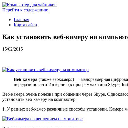
Перейти к содержанию
Главная
Карта сайта
Как установить веб-камеру на компьют
15/02/2015
Веб-камера
(также
вебкамера
) — малоразмерная цифрова
передачи по сети Интернет (в программах типа Skype, In
Веб-камера очень полезна при общении через Skype, Одноклассн
установить веб-камеру на компьютер.
1. У разных веб-камер различные способы установки. Камера м