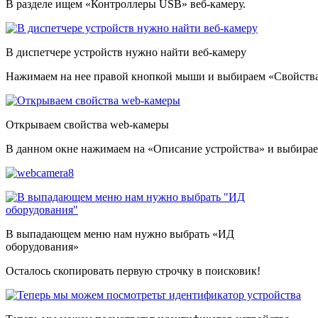
В разделе ищем «Контроллеры USB» веб-камеру.
В диспетчере устройств нужно найти веб-камеру
Нажимаем на нее правой кнопкой мыши и выбираем «Свойства
Открываем свойства web-камеры
В данном окне нажимаем на «Описание устройства» и выбира
В выпадающем меню нам нужно выбрать «ИД
оборудования»
Осталось скопировать первую строчку в поисковик!