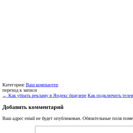
Категория:
Ваш компьютер
переход к записи
←
Как убрать рекламу в Яндекс браузере
Как подключить теле
Добавить комментарий
Ваш адрес email не будет опубликован.
Обязательные поля пом