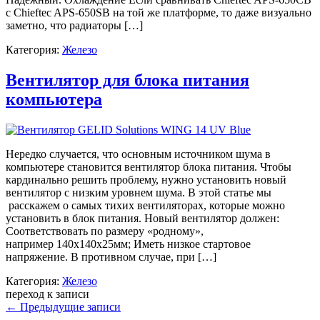
с Chieftec APS-650SB на той же платформе, то даже визуально
заметно, что радиаторы […]
Категория:
Железо
Вентилятор для блока питания
компьютера
Нередко случается, что основным источником шума в
компьютере становится вентилятор блока питания. Чтобы
кардинально решить проблему, нужно установить новый
вентилятор с низким уровнем шума. В этой статье мы
расскажем о самых тихих вентиляторах, которые можно
установить в блок питания. Новый вентилятор должен:
Соответствовать по размеру «родному»,
например 140x140x25мм; Иметь низкое стартовое
напряжение. В противном случае, при […]
Категория:
Железо
переход к записи
←
Предыдущие записи