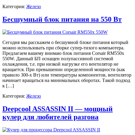
Категория:
Железо
Бесшумный блок питания на 550 Вт
Сегодня мы расскажем о бесшумной блоке питания который
можно использовать при сборке супер-тихого компьютера.
Предлагаем вашему внимаю блок питания Corsair RM550x
550W. Данный БП оснащен полупассивной системой
охлаждения, т.е. при низкой нагрузке его вентилятор не
вращается. При превышении определенной мощности (как
правило 300-х Вт) или температуры компонентов, вентилятор
начинает вращаться на минимальных оборотах. Такой подход
к […]
Категория:
Железо
Deepcool ASSASSIN II — мощный
кулер для любителей разгона