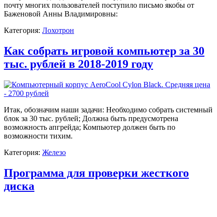
почту многих пользователей поступило письмо якобы от
Баженовой Анны Владимировны:
Категория:
Лохотрон
Как собрать игровой компьютер за 30
тыс. рублей в 2018-2019 году
Итак, обозначим наши задачи: Необходимо собрать системный
блок за 30 тыс. рублей; Должна быть предусмотрена
возможность апгрейда; Компьютер должен быть по
возможности тихим.
Категория:
Железо
Программа для проверки жесткого
диска