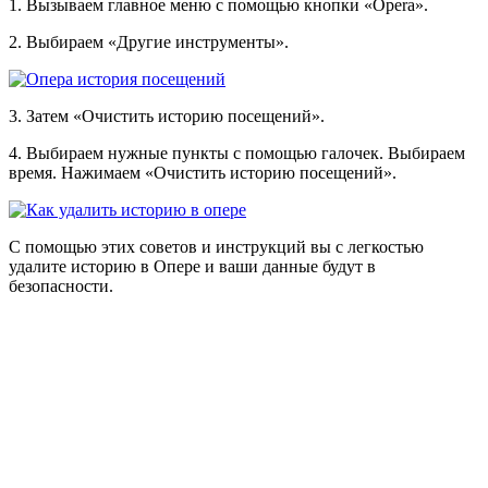
1. Вызываем главное меню с помощью кнопки «Opera».
2. Выбираем «Другие инструменты».
3. Затем «Очистить историю посещений».
4. Выбираем нужные пункты с помощью галочек. Выбираем
время. Нажимаем «Очистить историю посещений».
С помощью этих советов и инструкций вы с легкостью
удалите историю в Опере и ваши данные будут в
безопасности.