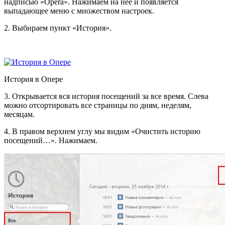
надписью «Opera». Нажимаем на нее и появляется
выпадающее меню с множеством настроек.
2. Выбираем пункт «История».
История в Опере
3. Открывается вся история посещений за все время. Слева
можно отсортировать все страницы по дням, неделям,
месяцам.
4. В правом верхнем углу мы видим «Очистить историю
посещений…». Нажимаем.