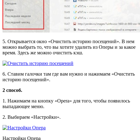
5. Открывается окно «Очистить историю посещений». В нем
можно выбрать то, что вы хотите удалить из Оперы и за какое
время. Здесь же можно очистить кэш.
6. Ставим галочки там где вам нужно и нажимаем «Очистить
историю посещений».
2 способ.
1. Нажимаем на кнопку «Opera» для того, чтобы появилось
выпадающее меню.
2. Выбираем «Настройки».
Настройки Опера