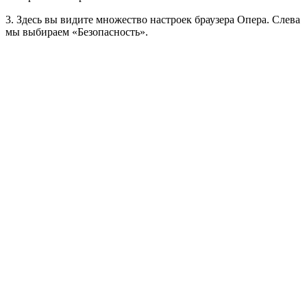
3. Здесь вы видите множество настроек браузера Опера. Слева
мы выбираем «Безопасность».