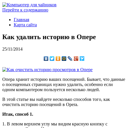
Перейти к содержанию
Главная
Карта сайта
Как удалить историю в Опере
25/11/2014
Опера хранит историю ваших посещений. Бывает, что данные
о посещенных страницах нужно удалить, особенно если
одним компьютером пользуется несколько людей.
В этой статье вы найдете несколько способов того, как
очистить историю посещений в Opera.
Итак, способ 1.
1. В левом верхнем углу мы видим красную кнопку с