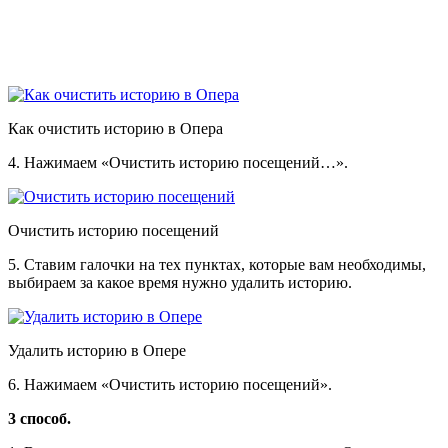
Как очистить историю в Опера
4. Нажимаем «Очистить историю посещений…».
Очистить историю посещений
5. Ставим галочки на тех пунктах, которые вам необходимы,
выбираем за какое время нужно удалить историю.
Удалить историю в Опере
6. Нажимаем «Очистить историю посещений».
3 способ.