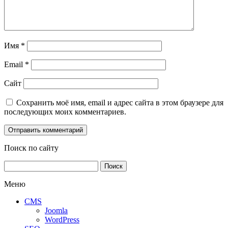
Имя
*
Email
*
Сайт
Сохранить моё имя, email и адрес сайта в этом браузере для
последующих моих комментариев.
Поиск по сайту
Найти:
Меню
CMS
Joomla
WordPress