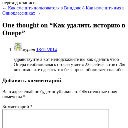
переход к записи
←
Как сменить пользователя в Виндовс 8
Как изменить имя в
Одноклассниках
→
One thought on “
Как удалить историю в
Опере
”
мурат
18/12/2014
здравствуйте а вот неподскажите вы как сделать чтоб
Опера необновлялась стояла у меня 23я сейчас стоит 26я
вот помогите сделать это без спроса обновляет спасибо
Добавить комментарий
Ваш адрес email не будет опубликован.
Обязательные поля
помечены
*
Комментарий
*