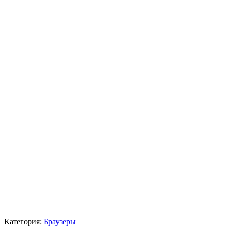
Категория:
Браузеры