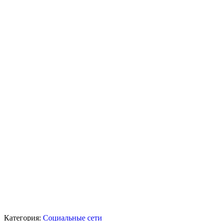
Категория:
Социальные сети