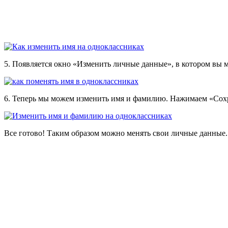
5. Появляется окно «Изменить личные данные», в котором вы 
6. Теперь мы можем изменить имя и фамилию. Нажимаем «Сох
Все готово! Таким образом можно менять свои личные данные.