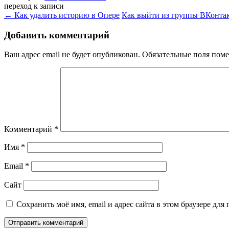
переход к записи
←
Как удалить историю в Опере
Как выйти из группы ВКонта
Добавить комментарий
Ваш адрес email не будет опубликован.
Обязательные поля пом
Комментарий
*
Имя
*
Email
*
Сайт
Сохранить моё имя, email и адрес сайта в этом браузере д