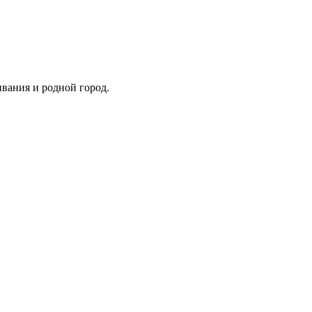
ивания и родной город.