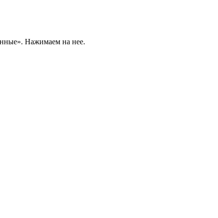
анные». Нажимаем на нее.