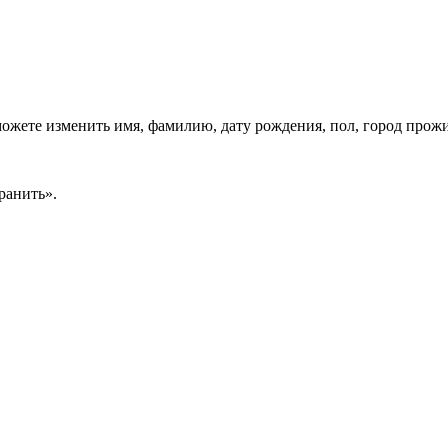
можете изменить имя, фамилию, дату рождения, пол, город прож
ранить».