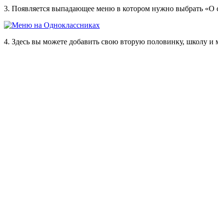
3. Появляется выпадающее меню в котором нужно выбрать «О 
4. Здесь вы можете добавить свою вторую половинку, школу и