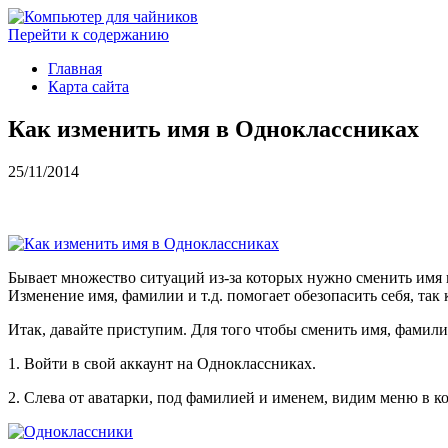
Перейти к содержанию
Главная
Карта сайта
Как изменить имя в Одноклассниках
25/11/2014
Бывает множество ситуаций из-за которых нужно сменить имя
Изменение имя, фамилии и т.д. помогает обезопасить себя, та
Итак, давайте приступим. Для того чтобы сменить имя, фамил
1. Войти в свой аккаунт на Одноклассниках.
2. Слева от аватарки, под фамилией и именем, видим меню в 