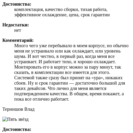
Достоинства:
комплектация, качество сборки, тихая работа,
эффективное охлаждение, цена, срок гарантии
Недостатки:
нет
Комментарий:
Много чего уже перебывало в моем корпусе, но обычно
меня не устраивало или как охлаждает, или уровень
шума. И вот честно, в первый раз, когда меня все
устраивает. И работает тихо, и хорошо охлаждает.
Монтировать его в корпус можно за пару минут, так
сказать, в комплектации все имеется для этого.
Системой также сразу был принят на «ура», никаких
сбоев. Ну и срок гарантии — достаточно большой для
таких девайсов. Что лично для меня является
подтверждением качества. В общем, время покажет, а
пока все отлично работает.
Тернишов Влад
Достоинства: