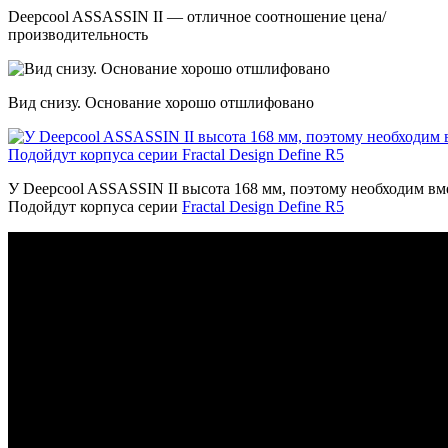
Deepcool ASSASSIN II — отличное соотношение цена/
производительность
Вид снизу. Основание хорошо отшлифовано
У Deepcool ASSASSIN II высота 168 мм, поэтому необходим вм
Подойдут корпуса серии
Fractal Design Define R5