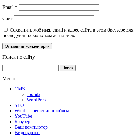
Email
*
Сайт
Сохранить моё имя, email и адрес сайта в этом браузере для
последующих моих комментариев.
Поиск по сайту
Найти:
Меню
CMS
Joomla
WordPress
SEO
Word — решение проблем
YouTube
Браузеры
Ваш компьютер
Видеоуроки