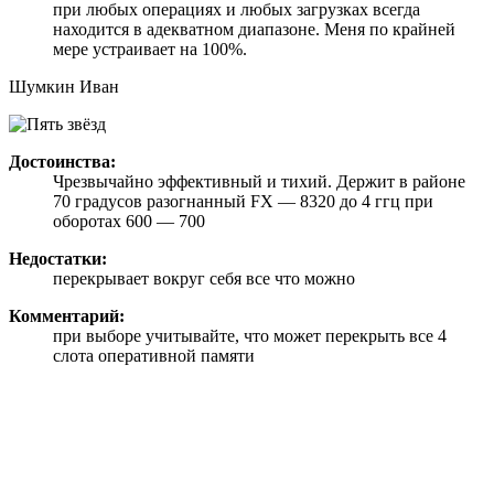
при любых операциях и любых загрузках всегда
находится в адекватном диапазоне. Меня по крайней
мере устраивает на 100%.
Шумкин Иван
Достоинства:
Чрезвычайно эффективный и тихий. Держит в районе
70 градусов разогнанный FX — 8320 до 4 ггц при
оборотах 600 — 700
Недостатки:
перекрывает вокруг себя все что можно
Комментарий:
при выборе учитывайте, что может перекрыть все 4
слота оперативной памяти