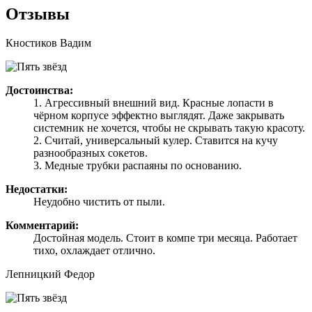
Отзывы
Кностиков Вадим
Достоинства:
1. Агрессивный внешний вид. Красные лопасти в
чёрном корпусе эффектно выглядят. Даже закрывать
системник не хочется, чтобы не скрывать такую красоту.
2. Считай, универсальный кулер. Ставится на кучу
разнообразных сокетов.
3. Медные трубки распаяны по основанию.
Недостатки:
Неудобно чистить от пыли.
Комментарий:
Достойная модель. Стоит в компе три месяца. Работает
тихо, охлаждает отлично.
Лепницкий Федор