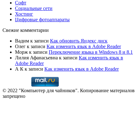
Софт
Социальные сети
Хостинг
Цифровые фотоаппараты
Свежие комментарии
Вадим
к записи
Как обновить Яндекс диск
Олег
к записи
Как изменить язык в Adobe Reader
Морж
к записи
Переключение языка в Windows 8 и 8.1
Лилия Афанасьевна
к записи
Как изменить язык в
Adobe Reader
А К
к записи
Как изменить язык в Adobe Reader
© 2022 "Компьютер для чайников". Копирование материалов
запрещено