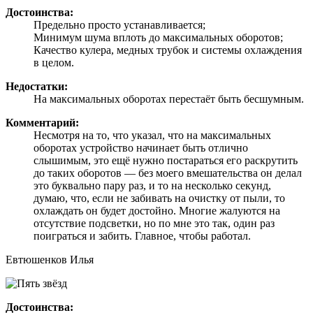
Достоинства:
Предельно просто устанавливается;
Минимум шума вплоть до максимальных оборотов;
Качество кулера, медных трубок и системы охлаждения
в целом.
Недостатки:
На максимальных оборотах перестаёт быть бесшумным.
Комментарий:
Несмотря на то, что указал, что на максимальных
оборотах устройство начинает быть отлично
слышимым, это ещё нужно постараться его раскрутить
до таких оборотов — без моего вмешательства он делал
это буквально пару раз, и то на несколько секунд,
думаю, что, если не забивать на очистку от пыли, то
охлаждать он будет достойно. Многие жалуются на
отсутствие подсветки, но по мне это так, один раз
поиграться и забить. Главное, чтобы работал.
Евтюшенков Илья
Достоинства: