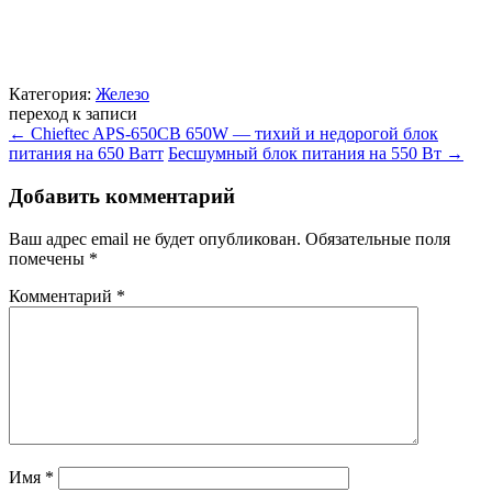
Категория:
Железо
переход к записи
←
Chieftec APS-650CB 650W — тихий и недорогой блок
питания на 650 Ватт
Бесшумный блок питания на 550 Вт
→
Добавить комментарий
Ваш адрес email не будет опубликован.
Обязательные поля
помечены
*
Комментарий
*
Имя
*