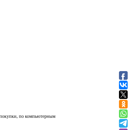
е покупки, по компьютерным