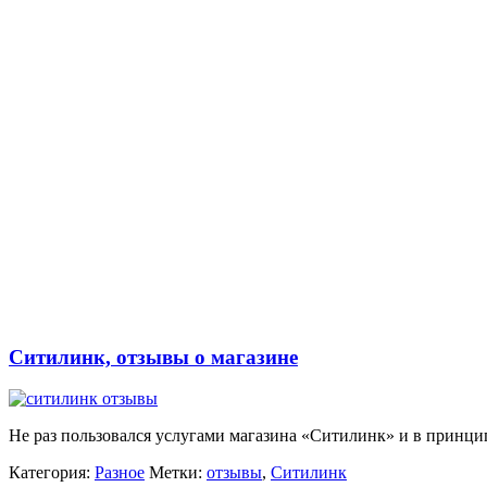
Ситилинк, отзывы о магазине
Не раз пользовался услугами магазина «Ситилинк» и в принц
Категория:
Разное
Метки:
отзывы
,
Ситилинк