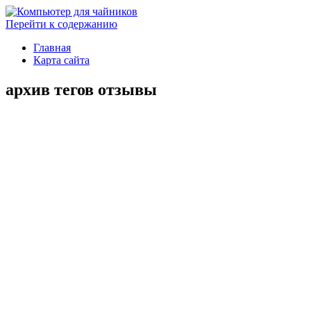
Перейти к содержанию
Главная
Карта сайта
архив тегов
отзывы