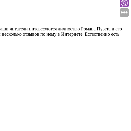
Наши читатели интересуются личностью Романа Пузата и его
л несколько отзывов по нему в Интернете. Естественно есть