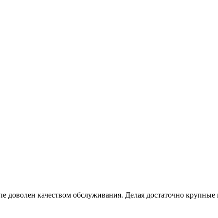
ипе доволен качеством обслуживания. Делая достаточно крупны