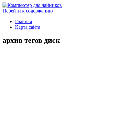
Перейти к содержанию
Главная
Карта сайта
архив тегов
диск