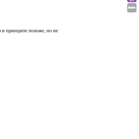
 в принципе похоже, но не