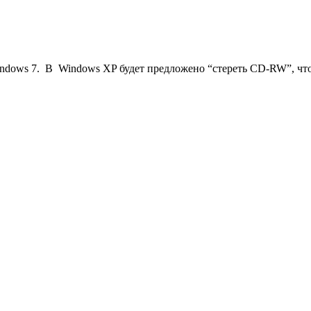
ndows 7. В Windows XP будет предложено “стереть CD-RW”, что