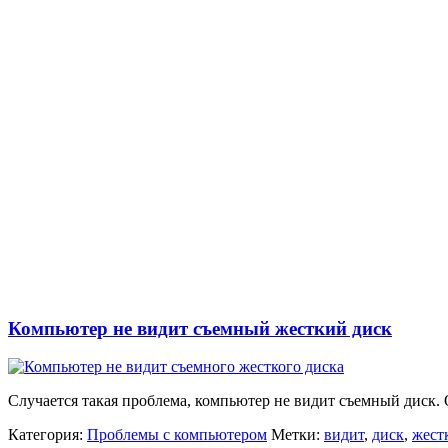
Компьютер не видит съемный жесткий диск
Случается такая проблема, компьютер не видит съемный диск. 
Категория:
Проблемы с компьютером
Метки:
видит
,
диск
,
жест