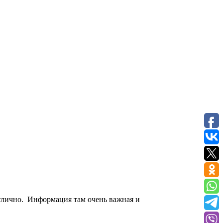
отлично. Информация там очень важная и