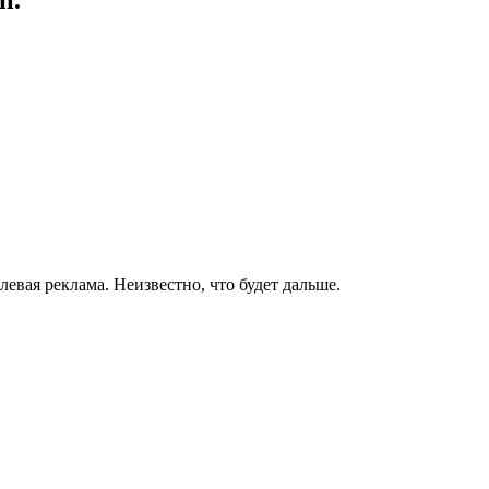
левая реклама. Неизвестно, что будет дальше.