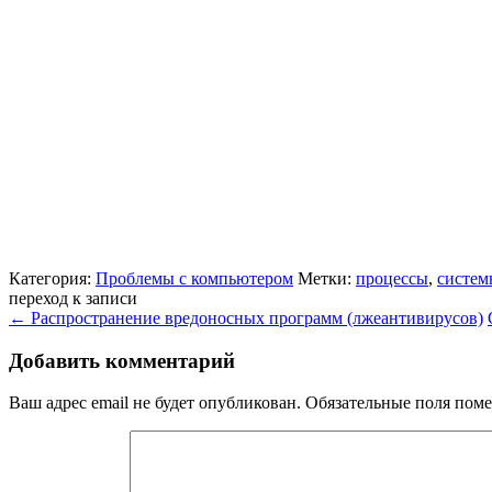
Категория:
Проблемы с компьютером
Метки:
процессы
,
систем
переход к записи
←
Распространение вредоносных программ (лжеантивирусов)
Добавить комментарий
Ваш адрес email не будет опубликован.
Обязательные поля пом