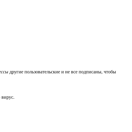
ессы
другие
пользовательские и не все подписаны, чтобы
 вирус.