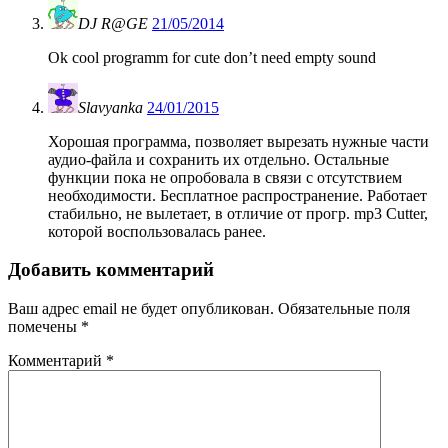
DJ R@GE
21/05/2014
Ok cool programm for cute don’t need empty sound
Slavyanka
24/01/2015
Хорошая программа, позволяет вырезать нужные части
аудио-файла и сохранить их отдельно. Остальные
функции пока не опробовала в связи с отсутствием
необходимости. Бесплатное распространение. Работает
стабильно, не вылетает, в отличие от прогр. mp3 Cutter,
которой воспользовалась ранее.
Добавить комментарий
Ваш адрес email не будет опубликован.
Обязательные поля
помечены
*
Комментарий
*