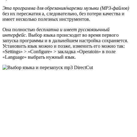
Эта программа для обрезания/нарезки музыки (MP3-файлов)
без их пересжатия а, следовательно, без потери качества и
имеет несколько полезных инструментов.
Она полностью
бесплатна и имеет русскоязычный
интерфейс
. Выбор языка происходит во время первого
запуска программы и в дальнейшем настройка сохраняется.
Установить язык можно и позже, изменить его можно так:
«Settings» > «Configure» > закладка «Operatoin» в поле
«Language» выбрать нужный язык.