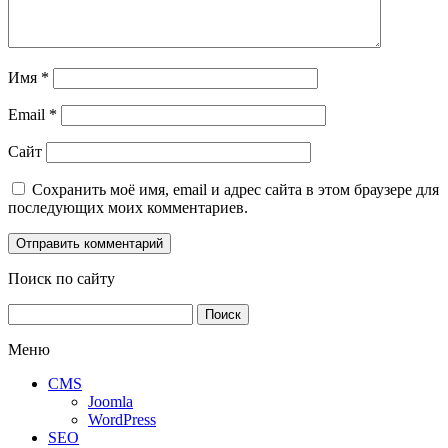
Имя
*
Email
*
Сайт
Сохранить моё имя, email и адрес сайта в этом браузере для
последующих моих комментариев.
Поиск по сайту
Найти:
Меню
CMS
Joomla
WordPress
SEO