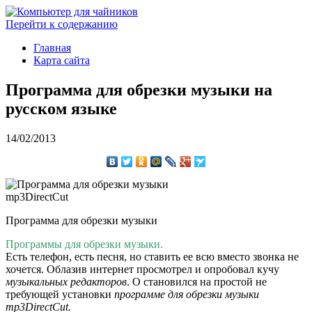
Перейти к содержанию
Главная
Карта сайта
Программа для обрезки музыки на
русском языке
14/02/2013
Программа для обрезки музыки
Программы для обрезки музыки.
Есть телефон, есть песня, но ставить ее всю вместо звонка не
хочется. Облазив интернет просмотрел и опробовал кучу
музыкальных
редакторов
. О становился на простой не
требующей установки
программе для обрезки музыки
mp3DirectCut.