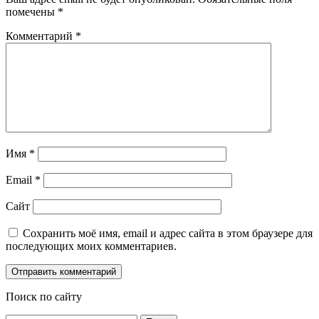
помечены
*
Комментарий
*
Имя
*
Email
*
Сайт
Сохранить моё имя, email и адрес сайта в этом браузере для
последующих моих комментариев.
Поиск по сайту