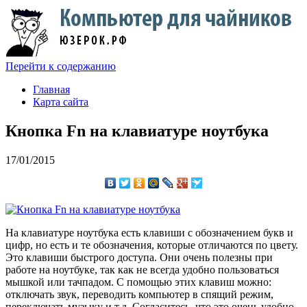
Перейти к содержанию
Главная
Карта сайта
Кнопка Fn на клавиатуре ноутбука
17/01/2015
На клавиатуре ноутбука есть клавиши с обозначением букв и
цифр, но есть и те обозначения, которые отличаются по цвету.
Это клавиши быстрого доступа. Они очень полезны при
работе на ноутбуке, так как не всегда удобно пользоваться
мышкой или тачпадом. С помощью этих клавиш можно:
отключать звук, переводить компьютер в спящий режим,
переключать музыку и т.д. Согласитесь, что это очень удобно.